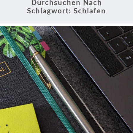
Durchsuchen Nach
Schlagwort:
Schlafen