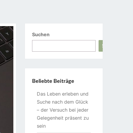
Suchen
Suchen
Beliebte Beiträge
Das Leben erleben und
Suche nach dem Glück
– der Versuch bei jeder
Gelegenheit präsent zu
sein