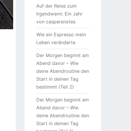
Auf der Reise zum
Irgendwann: Ein Jahr
von caspersnotes
Wie ein Espresso mein
Leben veränderte
Der Morgen beginnt am
Abend davor – Wie
deine Abendroutine den
Start in deinen Tag
bestimmt (Teil 2)
Der Morgen beginnt am
Abend davor – Wie
deine Abendroutine den
Start in deinen Tag