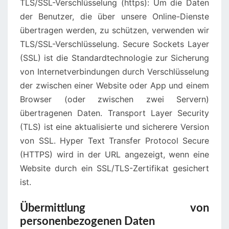
TLS/SSL-Verschlüsselung (https): Um die Daten
der Benutzer, die über unsere Online-Dienste
übertragen werden, zu schützen, verwenden wir
TLS/SSL-Verschlüsselung. Secure Sockets Layer
(SSL) ist die Standardtechnologie zur Sicherung
von Internetverbindungen durch Verschlüsselung
der zwischen einer Website oder App und einem
Browser (oder zwischen zwei Servern)
übertragenen Daten. Transport Layer Security
(TLS) ist eine aktualisierte und sicherere Version
von SSL. Hyper Text Transfer Protocol Secure
(HTTPS) wird in der URL angezeigt, wenn eine
Website durch ein SSL/TLS-Zertifikat gesichert
ist.
Übermittlung von
personenbezogenen Daten