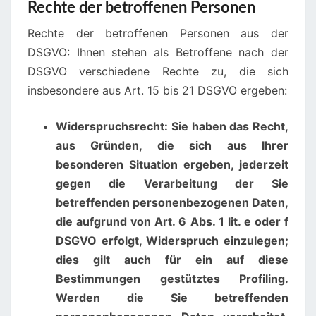
Rechte der betroffenen Personen
Rechte der betroffenen Personen aus der
DSGVO: Ihnen stehen als Betroffene nach der
DSGVO verschiedene Rechte zu, die sich
insbesondere aus Art. 15 bis 21 DSGVO ergeben:
Widerspruchsrecht: Sie haben das Recht,
aus Gründen, die sich aus Ihrer
besonderen Situation ergeben, jederzeit
gegen die Verarbeitung der Sie
betreffenden personenbezogenen Daten,
die aufgrund von Art. 6 Abs. 1 lit. e oder f
DSGVO erfolgt, Widerspruch einzulegen;
dies gilt auch für ein auf diese
Bestimmungen gestütztes Profiling.
Werden die Sie betreffenden