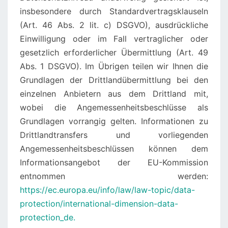
insbesondere durch Standardvertragsklauseln
(Art. 46 Abs. 2 lit. c) DSGVO), ausdrückliche
Einwilligung oder im Fall vertraglicher oder
gesetzlich erforderlicher Übermittlung (Art. 49
Abs. 1 DSGVO). Im Übrigen teilen wir Ihnen die
Grundlagen der Drittlandübermittlung bei den
einzelnen Anbietern aus dem Drittland mit,
wobei die Angemessenheitsbeschlüsse als
Grundlagen vorrangig gelten. Informationen zu
Drittlandtransfers und vorliegenden
Angemessenheitsbeschlüssen können dem
Informationsangebot der EU-Kommission
entnommen werden:
https://ec.europa.eu/info/law/law-topic/data-
protection/international-dimension-data-
protection_de.