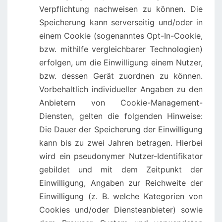
Verpflichtung nachweisen zu können. Die
Speicherung kann serverseitig und/oder in
einem Cookie (sogenanntes Opt-In-Cookie,
bzw. mithilfe vergleichbarer Technologien)
erfolgen, um die Einwilligung einem Nutzer,
bzw. dessen Gerät zuordnen zu können.
Vorbehaltlich individueller Angaben zu den
Anbietern von Cookie-Management-
Diensten, gelten die folgenden Hinweise:
Die Dauer der Speicherung der Einwilligung
kann bis zu zwei Jahren betragen. Hierbei
wird ein pseudonymer Nutzer-Identifikator
gebildet und mit dem Zeitpunkt der
Einwilligung, Angaben zur Reichweite der
Einwilligung (z. B. welche Kategorien von
Cookies und/oder Diensteanbieter) sowie