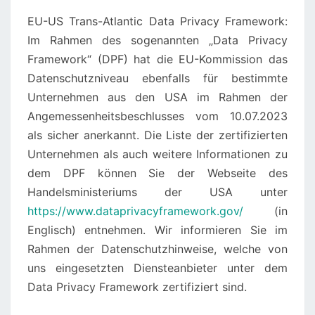
EU-US Trans-Atlantic Data Privacy Framework:
Im Rahmen des sogenannten „Data Privacy
Framework“ (DPF) hat die EU-Kommission das
Datenschutzniveau ebenfalls für bestimmte
Unternehmen aus den USA im Rahmen der
Angemessenheitsbeschlusses vom 10.07.2023
als sicher anerkannt. Die Liste der zertifizierten
Unternehmen als auch weitere Informationen zu
dem DPF können Sie der Webseite des
Handelsministeriums der USA unter
https://www.dataprivacyframework.gov/
(in
Englisch) entnehmen. Wir informieren Sie im
Rahmen der Datenschutzhinweise, welche von
uns eingesetzten Diensteanbieter unter dem
Data Privacy Framework zertifiziert sind.