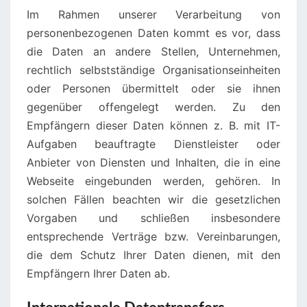
Im Rahmen unserer Verarbeitung von
personenbezogenen Daten kommt es vor, dass
die Daten an andere Stellen, Unternehmen,
rechtlich selbstständige Organisationseinheiten
oder Personen übermittelt oder sie ihnen
gegenüber offengelegt werden. Zu den
Empfängern dieser Daten können z. B. mit IT-
Aufgaben beauftragte Dienstleister oder
Anbieter von Diensten und Inhalten, die in eine
Webseite eingebunden werden, gehören. In
solchen Fällen beachten wir die gesetzlichen
Vorgaben und schließen insbesondere
entsprechende Verträge bzw. Vereinbarungen,
die dem Schutz Ihrer Daten dienen, mit den
Empfängern Ihrer Daten ab.