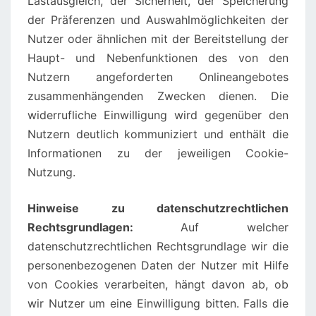
Lastausgleich, der Sicherheit, der Speicherung
der Präferenzen und Auswahlmöglichkeiten der
Nutzer oder ähnlichen mit der Bereitstellung der
Haupt- und Nebenfunktionen des von den
Nutzern angeforderten Onlineangebotes
zusammenhängenden Zwecken dienen. Die
widerrufliche Einwilligung wird gegenüber den
Nutzern deutlich kommuniziert und enthält die
Informationen zu der jeweiligen Cookie-
Nutzung.
Hinweise zu datenschutzrechtlichen
Rechtsgrundlagen:
Auf welcher
datenschutzrechtlichen Rechtsgrundlage wir die
personenbezogenen Daten der Nutzer mit Hilfe
von Cookies verarbeiten, hängt davon ab, ob
wir Nutzer um eine Einwilligung bitten. Falls die