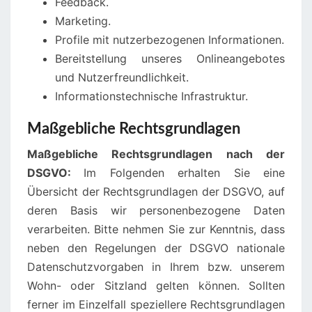
Feedback.
Marketing.
Profile mit nutzerbezogenen Informationen.
Bereitstellung unseres Onlineangebotes
und Nutzerfreundlichkeit.
Informationstechnische Infrastruktur.
Maßgebliche Rechtsgrundlagen
Maßgebliche Rechtsgrundlagen nach der
DSGVO:
Im Folgenden erhalten Sie eine
Übersicht der Rechtsgrundlagen der DSGVO, auf
deren Basis wir personenbezogene Daten
verarbeiten. Bitte nehmen Sie zur Kenntnis, dass
neben den Regelungen der DSGVO nationale
Datenschutzvorgaben in Ihrem bzw. unserem
Wohn- oder Sitzland gelten können. Sollten
ferner im Einzelfall speziellere Rechtsgrundlagen