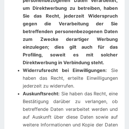
personenbezogenen Daten verarbeitet,
um Direktwerbung zu betreiben, haben
Sie das Recht, jederzeit Widerspruch
gegen die Verarbeitung der Sie
betreffenden personenbezogenen Daten
zum Zwecke derartiger Werbung
einzulegen; dies gilt auch für das
Profiling, soweit es mit solcher
Direktwerbung in Verbindung steht.
Widerrufsrecht bei Einwilligungen:
Sie
haben das Recht, erteilte Einwilligungen
jederzeit zu widerrufen.
Auskunftsrecht:
Sie haben das Recht, eine
Bestätigung darüber zu verlangen, ob
betreffende Daten verarbeitet werden und
auf Auskunft über diese Daten sowie auf
weitere Informationen und Kopie der Daten