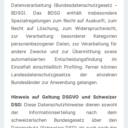
Datenverarbeitung (Bundesdatenschutzgesetz –
BDSG). Das BDSG enthält insbesondere
Spezialregelungen zum Recht auf Auskunft, zum
Recht auf Löschung, zum Widerspruchsrecht,
zur Verarbeitung besonderer Kategorien
personenbezogener Daten, zur Verarbeitung für
andere Zwecke und zur Übermittlung sowie
automatisierten Entscheidungsfindung im
Einzelfall einschließlich Profiling. Ferner können
Landesdatenschutzgesetze der einzelnen
Bundesländer zur Anwendung gelangen.
Hinweis auf Geltung DSGVO und Schweizer
DSG:
Diese Datenschutzhinweise dienen sowohl
der Informationserteilung nach dem
schweizerischen Bundesgesetz über den
Datenschutz (Schweizer DSG) als auch nach der