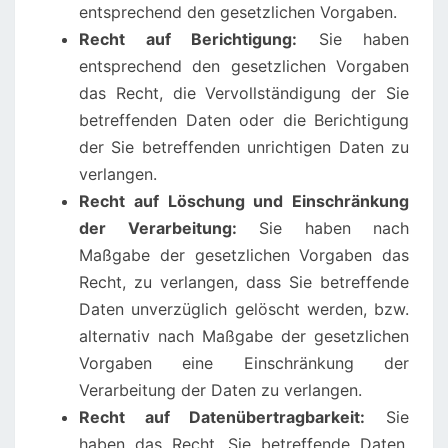
entsprechend den gesetzlichen Vorgaben.
Recht auf Berichtigung:
Sie haben
entsprechend den gesetzlichen Vorgaben
das Recht, die Vervollständigung der Sie
betreffenden Daten oder die Berichtigung
der Sie betreffenden unrichtigen Daten zu
verlangen.
Recht auf Löschung und Einschränkung
der Verarbeitung:
Sie haben nach
Maßgabe der gesetzlichen Vorgaben das
Recht, zu verlangen, dass Sie betreffende
Daten unverzüglich gelöscht werden, bzw.
alternativ nach Maßgabe der gesetzlichen
Vorgaben eine Einschränkung der
Verarbeitung der Daten zu verlangen.
Recht auf Datenübertragbarkeit:
Sie
haben das Recht, Sie betreffende Daten,