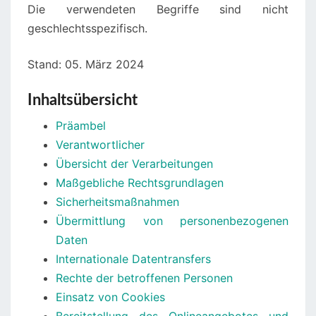
Die verwendeten Begriffe sind nicht
geschlechtsspezifisch.
Stand: 05. März 2024
Inhaltsübersicht
Präambel
Verantwortlicher
Übersicht der Verarbeitungen
Maßgebliche Rechtsgrundlagen
Sicherheitsmaßnahmen
Übermittlung von personenbezogenen
Daten
Internationale Datentransfers
Rechte der betroffenen Personen
Einsatz von Cookies