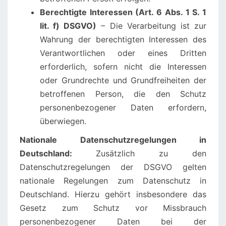
Berechtigte Interessen (Art. 6 Abs. 1 S. 1
lit. f) DSGVO)
– Die Verarbeitung ist zur
Wahrung der berechtigten Interessen des
Verantwortlichen oder eines Dritten
erforderlich, sofern nicht die Interessen
oder Grundrechte und Grundfreiheiten der
betroffenen Person, die den Schutz
personenbezogener Daten erfordern,
überwiegen.
Nationale Datenschutzregelungen in
Deutschland:
Zusätzlich zu den
Datenschutzregelungen der DSGVO gelten
nationale Regelungen zum Datenschutz in
Deutschland. Hierzu gehört insbesondere das
Gesetz zum Schutz vor Missbrauch
personenbezogener Daten bei der