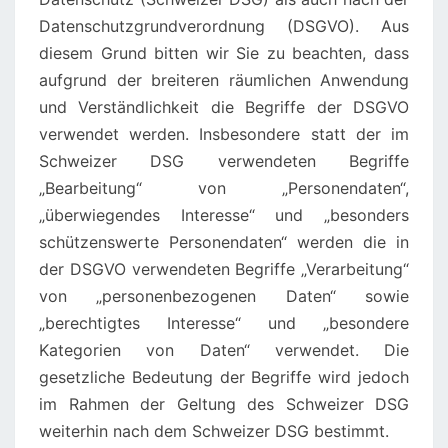
Datenschutzgrundverordnung (DSGVO). Aus
diesem Grund bitten wir Sie zu beachten, dass
aufgrund der breiteren räumlichen Anwendung
und Verständlichkeit die Begriffe der DSGVO
verwendet werden. Insbesondere statt der im
Schweizer DSG verwendeten Begriffe
„Bearbeitung“ von „Personendaten“,
„überwiegendes Interesse“ und „besonders
schützenswerte Personendaten“ werden die in
der DSGVO verwendeten Begriffe „Verarbeitung“
von „personenbezogenen Daten“ sowie
„berechtigtes Interesse“ und „besondere
Kategorien von Daten“ verwendet. Die
gesetzliche Bedeutung der Begriffe wird jedoch
im Rahmen der Geltung des Schweizer DSG
weiterhin nach dem Schweizer DSG bestimmt.