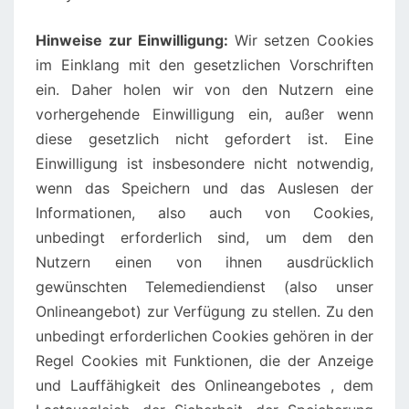
Hinweise zur Einwilligung:
Wir setzen Cookies
im Einklang mit den gesetzlichen Vorschriften
ein. Daher holen wir von den Nutzern eine
vorhergehende Einwilligung ein, außer wenn
diese gesetzlich nicht gefordert ist. Eine
Einwilligung ist insbesondere nicht notwendig,
wenn das Speichern und das Auslesen der
Informationen, also auch von Cookies,
unbedingt erforderlich sind, um dem den
Nutzern einen von ihnen ausdrücklich
gewünschten Telemediendienst (also unser
Onlineangebot) zur Verfügung zu stellen. Zu den
unbedingt erforderlichen Cookies gehören in der
Regel Cookies mit Funktionen, die der Anzeige
und Lauffähigkeit des Onlineangebotes , dem