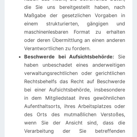
die Sie uns bereitgestellt haben, nach
Maßgabe der gesetzlichen Vorgaben in
einem strukturierten, gängigen und
maschinenlesbaren Format zu erhalten
oder deren Übermittlung an einen anderen
Verantwortlichen zu fordern.
Beschwerde bei Aufsichtsbehörde:
Sie
haben unbeschadet eines anderweitigen
verwaltungsrechtlichen oder gerichtlichen
Rechtsbehelfs das Recht auf Beschwerde
bei einer Aufsichtsbehörde, insbesondere
in dem Mitgliedstaat ihres gewöhnlichen
Aufenthaltsorts, ihres Arbeitsplatzes oder
des Orts des mutmaßlichen Verstoßes,
wenn Sie der Ansicht sind, dass die
Verarbeitung der Sie betreffenden