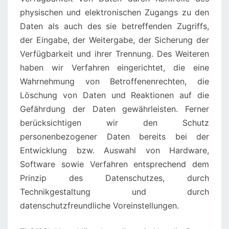
physischen und elektronischen Zugangs zu den
Daten als auch des sie betreffenden Zugriffs,
der Eingabe, der Weitergabe, der Sicherung der
Verfügbarkeit und ihrer Trennung. Des Weiteren
haben wir Verfahren eingerichtet, die eine
Wahrnehmung von Betroffenenrechten, die
Löschung von Daten und Reaktionen auf die
Gefährdung der Daten gewährleisten. Ferner
berücksichtigen wir den Schutz
personenbezogener Daten bereits bei der
Entwicklung bzw. Auswahl von Hardware,
Software sowie Verfahren entsprechend dem
Prinzip des Datenschutzes, durch
Technikgestaltung und durch
datenschutzfreundliche Voreinstellungen.