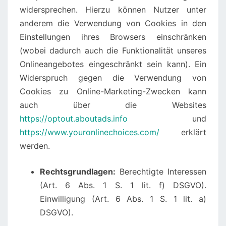
widersprechen. Hierzu können Nutzer unter
anderem die Verwendung von Cookies in den
Einstellungen ihres Browsers einschränken
(wobei dadurch auch die Funktionalität unseres
Onlineangebotes eingeschränkt sein kann). Ein
Widerspruch gegen die Verwendung von
Cookies zu Online-Marketing-Zwecken kann
auch über die Websites
https://optout.aboutads.info
und
https://www.youronlinechoices.com/
erklärt
werden.
Rechtsgrundlagen:
Berechtigte Interessen
(Art. 6 Abs. 1 S. 1 lit. f) DSGVO).
Einwilligung (Art. 6 Abs. 1 S. 1 lit. a)
DSGVO).