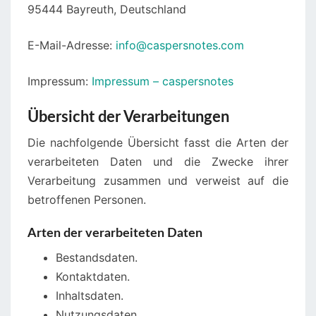
95444 Bayreuth, Deutschland
E-Mail-Adresse:
info@caspersnotes.com
Impressum:
Impressum – caspersnotes
Übersicht der Verarbeitungen
Die nachfolgende Übersicht fasst die Arten der
verarbeiteten Daten und die Zwecke ihrer
Verarbeitung zusammen und verweist auf die
betroffenen Personen.
Arten der verarbeiteten Daten
Bestandsdaten.
Kontaktdaten.
Inhaltsdaten.
Nutzungsdaten.