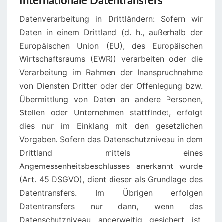
Internationale Datentransfers
Datenverarbeitung in Drittländern: Sofern wir
Daten in einem Drittland (d. h., außerhalb der
Europäischen Union (EU), des Europäischen
Wirtschaftsraums (EWR)) verarbeiten oder die
Verarbeitung im Rahmen der Inanspruchnahme
von Diensten Dritter oder der Offenlegung bzw.
Übermittlung von Daten an andere Personen,
Stellen oder Unternehmen stattfindet, erfolgt
dies nur im Einklang mit den gesetzlichen
Vorgaben. Sofern das Datenschutzniveau in dem
Drittland mittels eines
Angemessenheitsbeschlusses anerkannt wurde
(Art. 45 DSGVO), dient dieser als Grundlage des
Datentransfers. Im Übrigen erfolgen
Datentransfers nur dann, wenn das
Datenschutzniveau anderweitig gesichert ist,