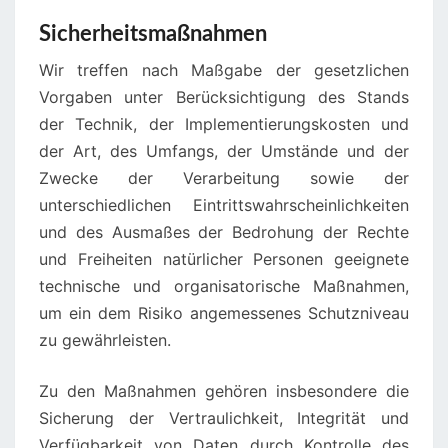
Sicherheitsmaßnahmen
Wir treffen nach Maßgabe der gesetzlichen
Vorgaben unter Berücksichtigung des Stands
der Technik, der Implementierungskosten und
der Art, des Umfangs, der Umstände und der
Zwecke der Verarbeitung sowie der
unterschiedlichen Eintrittswahrscheinlichkeiten
und des Ausmaßes der Bedrohung der Rechte
und Freiheiten natürlicher Personen geeignete
technische und organisatorische Maßnahmen,
um ein dem Risiko angemessenes Schutzniveau
zu gewährleisten.
Zu den Maßnahmen gehören insbesondere die
Sicherung der Vertraulichkeit, Integrität und
Verfügbarkeit von Daten durch Kontrolle des