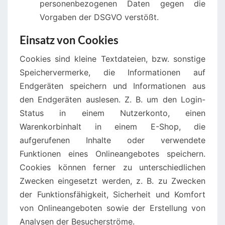
personenbezogenen Daten gegen die
Vorgaben der DSGVO verstößt.
Einsatz von Cookies
Cookies sind kleine Textdateien, bzw. sonstige
Speichervermerke, die Informationen auf
Endgeräten speichern und Informationen aus
den Endgeräten auslesen. Z. B. um den Login-
Status in einem Nutzerkonto, einen
Warenkorbinhalt in einem E-Shop, die
aufgerufenen Inhalte oder verwendete
Funktionen eines Onlineangebotes speichern.
Cookies können ferner zu unterschiedlichen
Zwecken eingesetzt werden, z. B. zu Zwecken
der Funktionsfähigkeit, Sicherheit und Komfort
von Onlineangeboten sowie der Erstellung von
Analysen der Besucherströme.