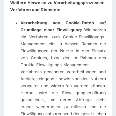
Weitere Hinweise zu Verarbeitungsprozessen,
Verfahren und Diensten:
Verarbeitung von Cookie-Daten auf
Grundlage einer Einwilligung:
Wir setzen
ein Verfahren zum Cookie-Einwilligungs-
Management ein, in dessen Rahmen die
Einwilligungen der Nutzer in den Einsatz
von Cookies, bzw. der im Rahmen des
Cookie-Einwilligungs-Management-
Verfahrens genannten Verarbeitungen und
Anbieter eingeholt sowie von den Nutzern
verwaltet und widerrufen werden können.
Hierbei wird die Einwilligungserklärung
gespeichert, um deren Abfrage nicht
erneut wiederholen zu müssen und die
Einwilligung entsprechend der gesetzlichen