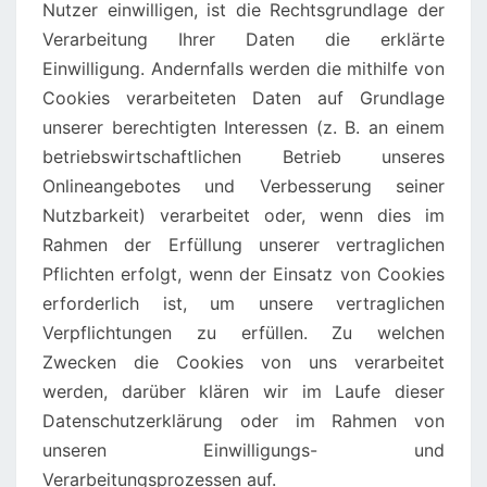
Nutzer einwilligen, ist die Rechtsgrundlage der
Verarbeitung Ihrer Daten die erklärte
Einwilligung. Andernfalls werden die mithilfe von
Cookies verarbeiteten Daten auf Grundlage
unserer berechtigten Interessen (z. B. an einem
betriebswirtschaftlichen Betrieb unseres
Onlineangebotes und Verbesserung seiner
Nutzbarkeit) verarbeitet oder, wenn dies im
Rahmen der Erfüllung unserer vertraglichen
Pflichten erfolgt, wenn der Einsatz von Cookies
erforderlich ist, um unsere vertraglichen
Verpflichtungen zu erfüllen. Zu welchen
Zwecken die Cookies von uns verarbeitet
werden, darüber klären wir im Laufe dieser
Datenschutzerklärung oder im Rahmen von
unseren Einwilligungs- und
Verarbeitungsprozessen auf.