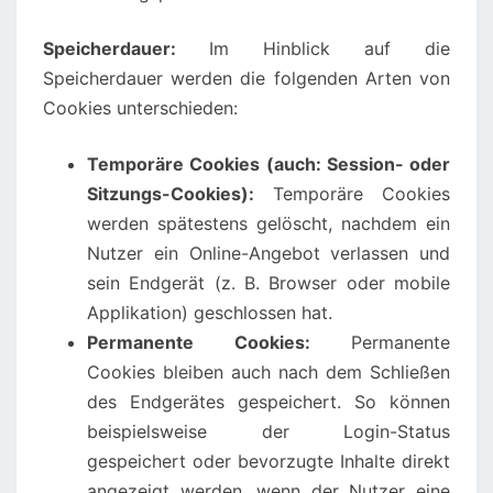
Speicherdauer:
Im Hinblick auf die
Speicherdauer werden die folgenden Arten von
Cookies unterschieden:
Temporäre Cookies (auch: Session- oder
Sitzungs-Cookies):
Temporäre Cookies
werden spätestens gelöscht, nachdem ein
Nutzer ein Online-Angebot verlassen und
sein Endgerät (z. B. Browser oder mobile
Applikation) geschlossen hat.
Permanente Cookies:
Permanente
Cookies bleiben auch nach dem Schließen
des Endgerätes gespeichert. So können
beispielsweise der Login-Status
gespeichert oder bevorzugte Inhalte direkt
angezeigt werden, wenn der Nutzer eine