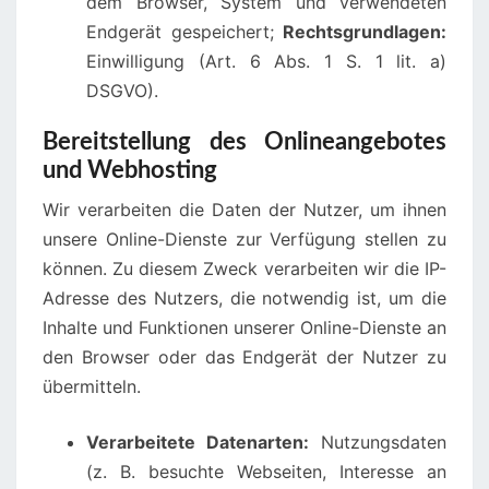
dem Browser, System und verwendeten
Endgerät gespeichert;
Rechtsgrundlagen:
Einwilligung (Art. 6 Abs. 1 S. 1 lit. a)
DSGVO).
Bereitstellung des Onlineangebotes
und Webhosting
Wir verarbeiten die Daten der Nutzer, um ihnen
unsere Online-Dienste zur Verfügung stellen zu
können. Zu diesem Zweck verarbeiten wir die IP-
Adresse des Nutzers, die notwendig ist, um die
Inhalte und Funktionen unserer Online-Dienste an
den Browser oder das Endgerät der Nutzer zu
übermitteln.
Verarbeitete Datenarten:
Nutzungsdaten
(z. B. besuchte Webseiten, Interesse an