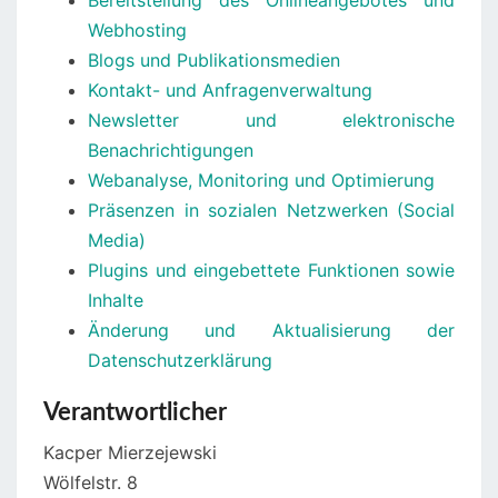
Bereitstellung des Onlineangebotes und
Webhosting
Blogs und Publikationsmedien
Kontakt- und Anfragenverwaltung
Newsletter und elektronische
Benachrichtigungen
Webanalyse, Monitoring und Optimierung
Präsenzen in sozialen Netzwerken (Social
Media)
Plugins und eingebettete Funktionen sowie
Inhalte
Änderung und Aktualisierung der
Datenschutzerklärung
Verantwortlicher
Kacper Mierzejewski
Wölfelstr. 8