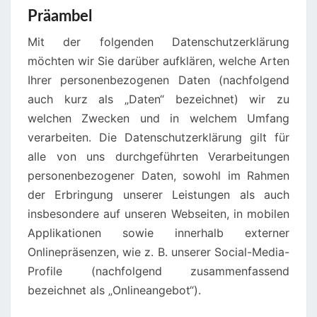
Präambel
Mit der folgenden Datenschutzerklärung
möchten wir Sie darüber aufklären, welche Arten
Ihrer personenbezogenen Daten (nachfolgend
auch kurz als „Daten“ bezeichnet) wir zu
welchen Zwecken und in welchem Umfang
verarbeiten. Die Datenschutzerklärung gilt für
alle von uns durchgeführten Verarbeitungen
personenbezogener Daten, sowohl im Rahmen
der Erbringung unserer Leistungen als auch
insbesondere auf unseren Webseiten, in mobilen
Applikationen sowie innerhalb externer
Onlinepräsenzen, wie z. B. unserer Social-Media-
Profile (nachfolgend zusammenfassend
bezeichnet als „Onlineangebot“).