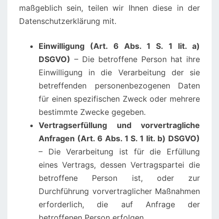
maßgeblich sein, teilen wir Ihnen diese in der
Datenschutzerklärung mit.
Einwilligung (Art. 6 Abs. 1 S. 1 lit. a)
DSGVO)
– Die betroffene Person hat ihre
Einwilligung in die Verarbeitung der sie
betreffenden personenbezogenen Daten
für einen spezifischen Zweck oder mehrere
bestimmte Zwecke gegeben.
Vertragserfüllung und vorvertragliche
Anfragen (Art. 6 Abs. 1 S. 1 lit. b) DSGVO)
– Die Verarbeitung ist für die Erfüllung
eines Vertrags, dessen Vertragspartei die
betroffene Person ist, oder zur
Durchführung vorvertraglicher Maßnahmen
erforderlich, die auf Anfrage der
betroffenen Person erfolgen.