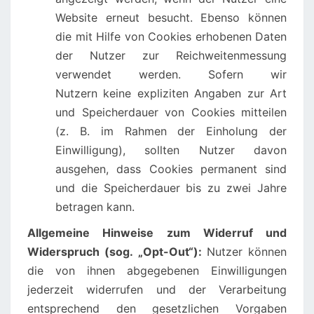
Website erneut besucht. Ebenso können
die mit Hilfe von Cookies erhobenen Daten
der Nutzer zur Reichweitenmessung
verwendet werden. Sofern wir
Nutzern keine expliziten Angaben zur Art
und Speicherdauer von Cookies mitteilen
(z. B. im Rahmen der Einholung der
Einwilligung), sollten Nutzer davon
ausgehen, dass Cookies permanent sind
und die Speicherdauer bis zu zwei Jahre
betragen kann.
Allgemeine Hinweise zum Widerruf und
Widerspruch (sog. „Opt-Out“):
Nutzer können
die von ihnen abgegebenen Einwilligungen
jederzeit widerrufen und der Verarbeitung
entsprechend den gesetzlichen Vorgaben